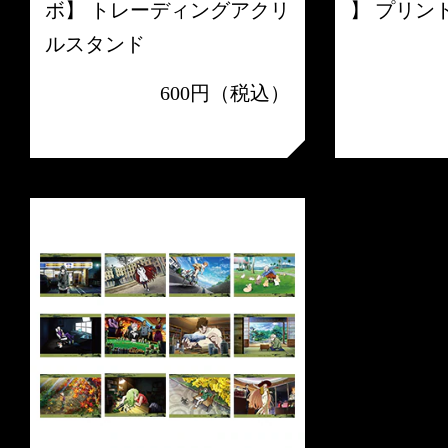
ボ】 トレーディングアクリ
】 プリン
ルスタンド
600円（税込）