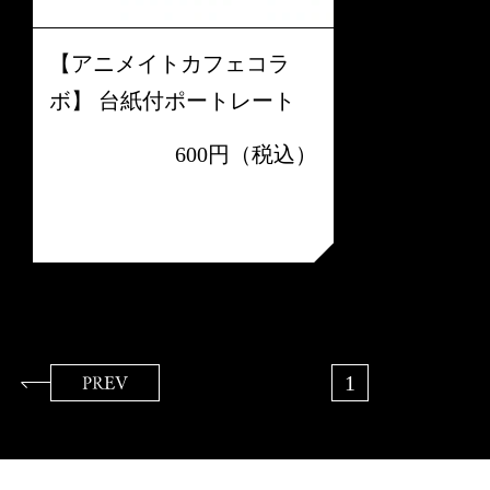
【アニメイトカフェコラ
ボ】 台紙付ポートレート
600円（税込）
1