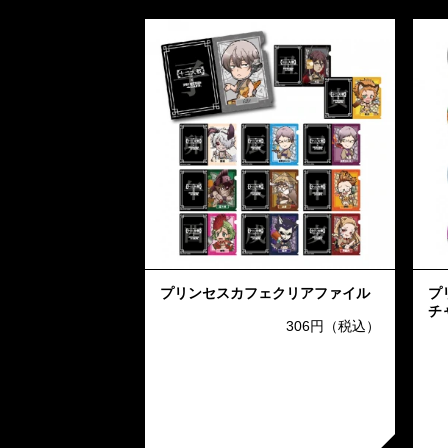
プリンセスカフェクリアファイル
プ
チ
306円（税込）