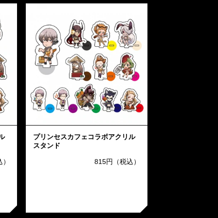
ル
プリンセスカフェコラボアクリル
スタンド
込）
815円（税込）