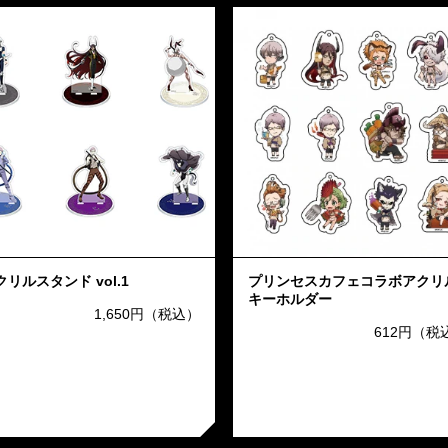
クリルスタンド vol.1
プリンセスカフェコラボアクリ
キーホルダー
1,650円（税込）
612円（税