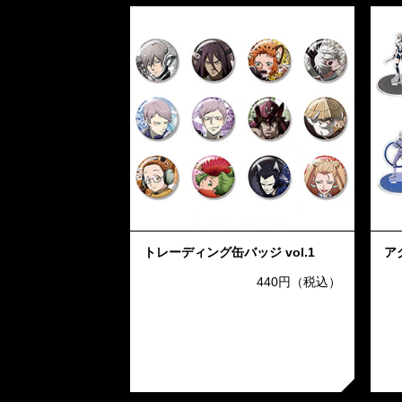
トレーディング缶バッジ vol.1
ア
440円（税込）