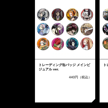
トレーディング缶バッジ メインビ
ト
ジュアル ver.
440円（税込）