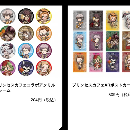
リンセスカフェコラボアクリル
プリンセスカフェARポストカ
ャーム
509円（税
204円（税込）