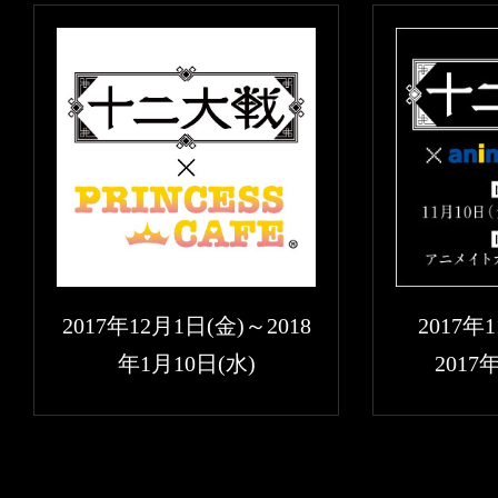
2017年12月1日(金)～2018
2017年
年1月10日(水)
2017