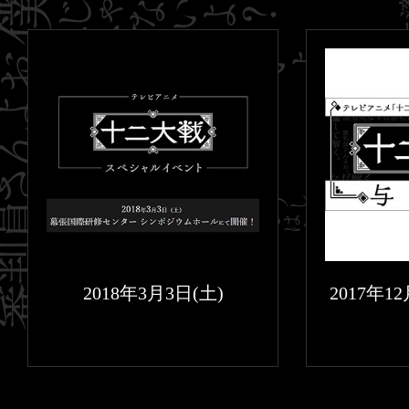
2018年3月3日(土)
2017年1