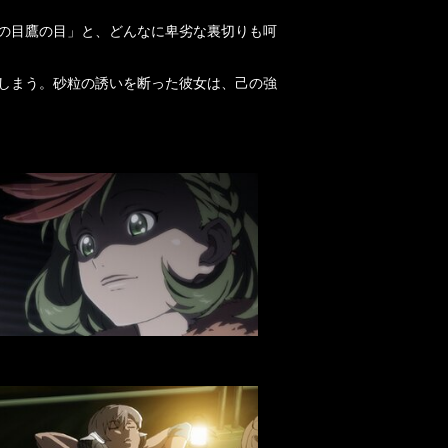
の目鷹の目」と、どんなに卑劣な裏切りも呵
しまう。砂粒の誘いを断った彼女は、己の強