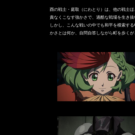
酉の戦士・庭取（にわとり）は、他の戦士ほ
責なくこなす強かさで、過酷な戦場を生き抜
しかし、こんな戦いの中でも和平を模索する
かさとは何か、自問自答しながら町を歩くが