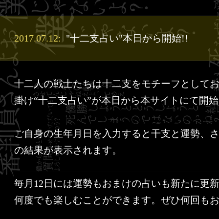
2017.07.12:
"十二支占い"本日から開始!!
十二人の戦士たちは十二支をモチーフとして
掛け“十二支占い”が本日から本サイトにて開
ご自身の生年月日を入力すると干支と運勢、
の結果が表示されます。
毎月12日には運勢もおまけの占いも新たに更新!
何度でも楽しむことができます。ぜひ何回も