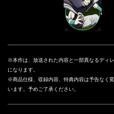
※本作は、放送された内容と一部異なるディ
になります。
※商品仕様、収録内容、特典内容は予告なく
います。予めご了承ください。