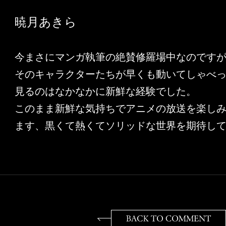
暁月あきら
今まさにマンガ執筆の絶賛修羅場中なのです
そのキャラクターたちが早くも動いてしゃべ
見るのはなかなかに新鮮な経験でした。
このまま新鮮な気持ちでアニメの放送を楽し
ます、黒くて熱くてソリッドな世界を期待し