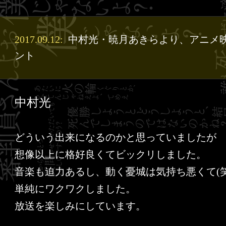
2017.09.12:
中村光・暁月あきらより、アニメ
ント
中村光
どういう出来になるのかと思っていましたが
想像以上に格好良くてビックリしました。
音楽も迫力あるし、動く憂城は気持ち悪くて(
単純にワクワクしました。
放送を楽しみにしています。